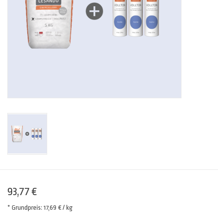
93,77 €
* Grundpreis: 17,69 € / kg