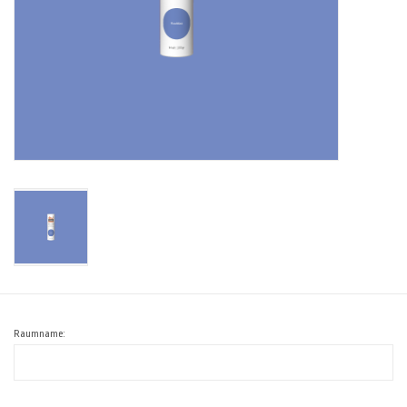
Raumname: