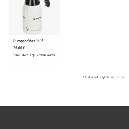
Pumpsprüher 360°
26,66 €
* Inkl. MwSt. zzgl.
Versandkosten
* Inkl. MwSt. zzgl.
Versandkosten