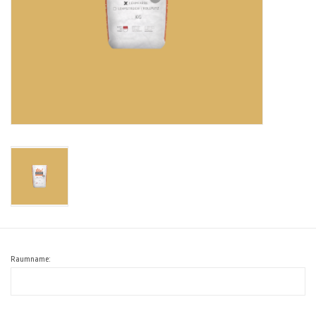
Raumname: