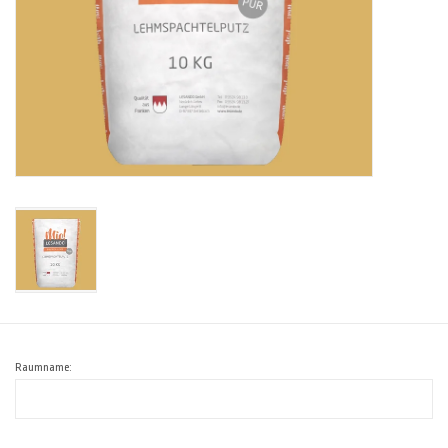
Raumname: