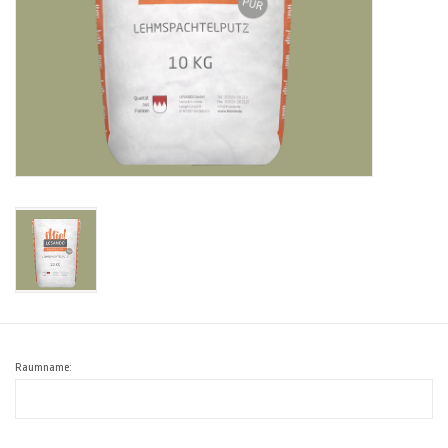
Raumname: