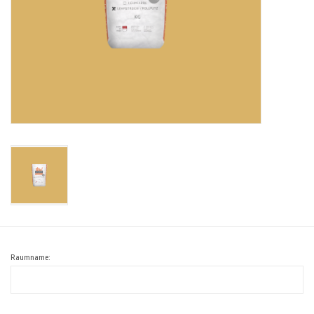
Raumname: