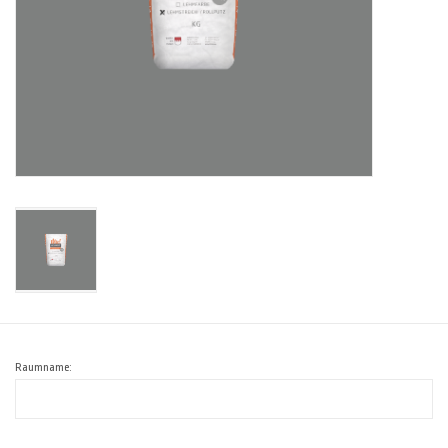
Raumname: