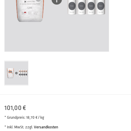
101,00 €
* Grundpreis: 18,70 € / kg
* Inkl. MwSt. zzgl.
Versandkosten