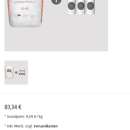
83,34 €
* Grundpreis: 8,09 € / kg
* Inkl. MwSt. zzgl.
Versandkosten