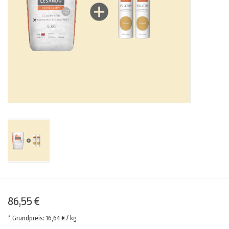
86,55 €
* Grundpreis: 16,64 € / kg