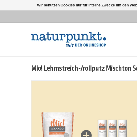
Wir benutzen Cookies nur für interne Zwecke um den Web
Mio! Lehmstreich-/rollputz Mischton 