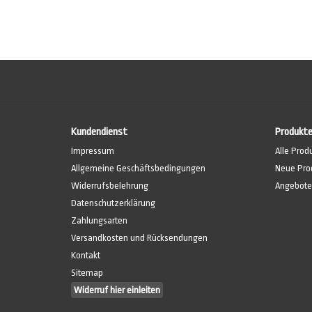
Kundendienst
Produkt
Impressum
Alle Prod
Allgemeine Geschäftsbedingungen
Neue Pro
Widerrufsbelehrung
Angebote
Datenschutzerklärung
Zahlungsarten
Versandkosten und Rücksendungen
Kontakt
Sitemap
Widerruf hier einleiten