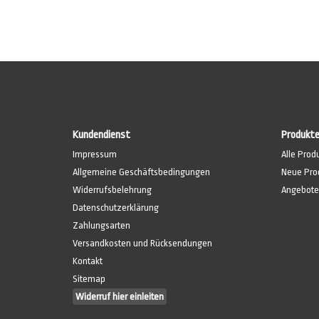
Kundendienst
Produkt
Impressum
Alle Prod
Allgemeine Geschäftsbedingungen
Neue Pro
Widerrufsbelehrung
Angebote
Datenschutzerklärung
Zahlungsarten
Versandkosten und Rücksendungen
Kontakt
Sitemap
Widerruf hier einleiten