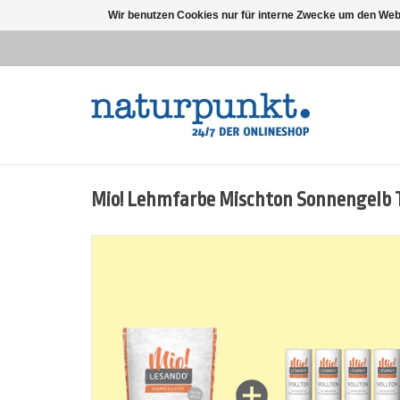
Wir benutzen Cookies nur für interne Zwecke um den Web
Mio! Lehmfarbe Mischton Sonnengelb 