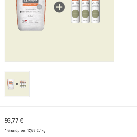
93,77 €
* Grundpreis: 17,69 € / kg