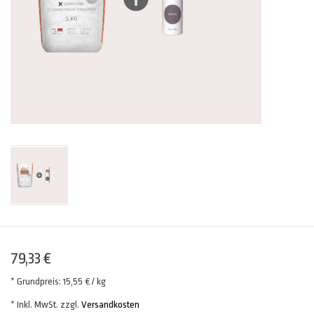
79,33 €
* Grundpreis: 15,55 € / kg
* Inkl. MwSt. zzgl.
Versandkosten